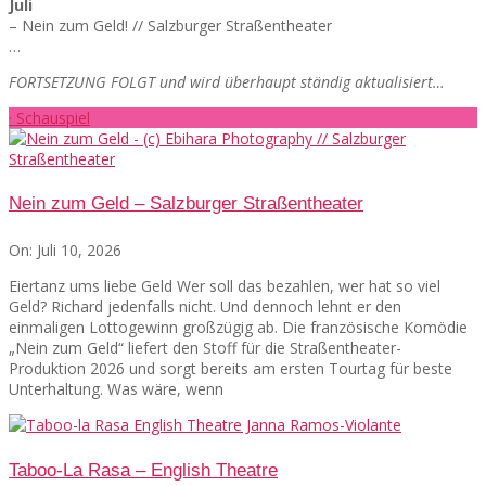
Juli
– Nein zum Geld! // Salzburger Straßentheater
…
FORTSETZUNG FOLGT und wird überhaupt ständig aktualisiert…
· Schauspiel
Nein zum Geld – Salzburger Straßentheater
On:
Juli 10, 2026
Eiertanz ums liebe Geld Wer soll das bezahlen, wer hat so viel
Geld? Richard jedenfalls nicht. Und dennoch lehnt er den
einmaligen Lottogewinn großzügig ab. Die französische Komödie
„Nein zum Geld“ liefert den Stoff für die Straßentheater-
Produktion 2026 und sorgt bereits am ersten Tourtag für beste
Unterhaltung. Was wäre, wenn
Taboo-La Rasa – English Theatre