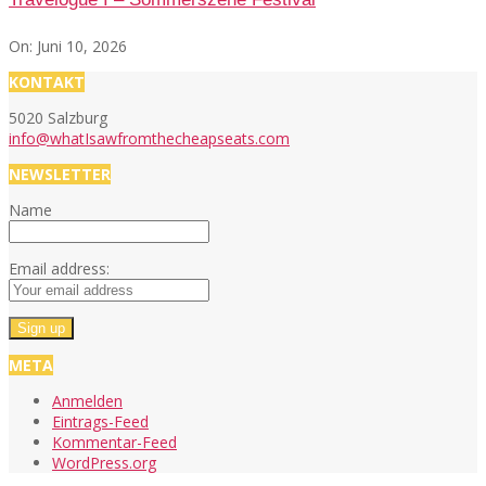
On:
Juni 10, 2026
KONTAKT
5020 Salzburg
info@whatIsawfromthecheapseats.com
NEWSLETTER
Name
Email address:
META
Anmelden
Eintrags-Feed
Kommentar-Feed
WordPress.org