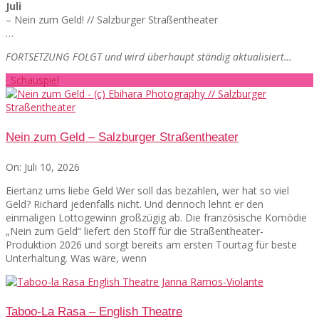
Juli
– Nein zum Geld! // Salzburger Straßentheater
…
FORTSETZUNG FOLGT und wird überhaupt ständig aktualisiert…
· Schauspiel
Nein zum Geld – Salzburger Straßentheater
On:
Juli 10, 2026
Eiertanz ums liebe Geld Wer soll das bezahlen, wer hat so viel
Geld? Richard jedenfalls nicht. Und dennoch lehnt er den
einmaligen Lottogewinn großzügig ab. Die französische Komödie
„Nein zum Geld“ liefert den Stoff für die Straßentheater-
Produktion 2026 und sorgt bereits am ersten Tourtag für beste
Unterhaltung. Was wäre, wenn
Taboo-La Rasa – English Theatre