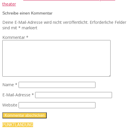
theater
Schreibe einen Kommentar
Deine E-Mail-Adresse wird nicht veröffentlicht.
Erforderliche Felder
sind mit
*
markiert
Kommentar
*
Name
*
E-Mail-Adresse
*
Website
PUNKTLANDUNG