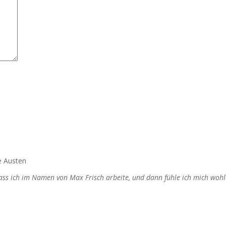
e Austen
dass ich im Namen von Max Frisch arbeite, und dann fühle ich mich wohl