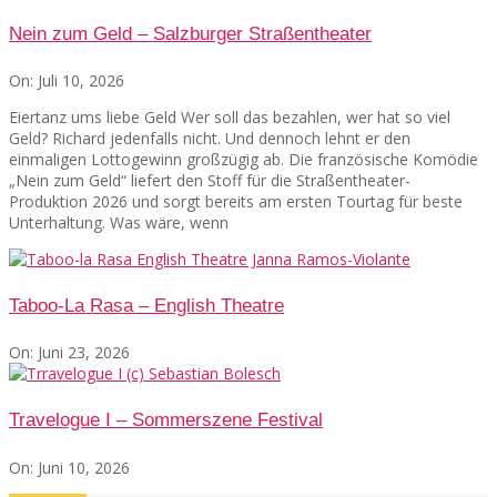
Nein zum Geld – Salzburger Straßentheater
On:
Juli 10, 2026
Eiertanz ums liebe Geld Wer soll das bezahlen, wer hat so viel
Geld? Richard jedenfalls nicht. Und dennoch lehnt er den
einmaligen Lottogewinn großzügig ab. Die französische Komödie
„Nein zum Geld“ liefert den Stoff für die Straßentheater-
Produktion 2026 und sorgt bereits am ersten Tourtag für beste
Unterhaltung. Was wäre, wenn
Taboo-La Rasa – English Theatre
On:
Juni 23, 2026
Travelogue I – Sommerszene Festival
On:
Juni 10, 2026