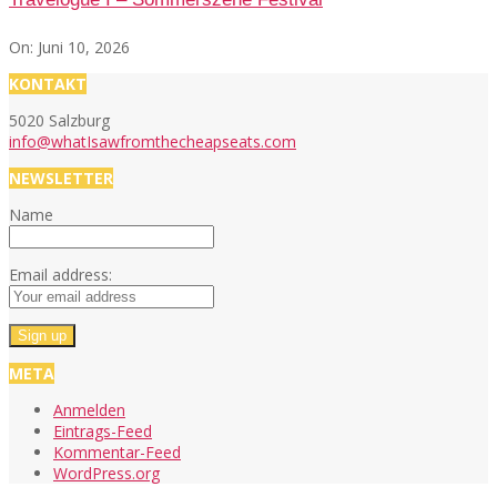
On:
Juni 10, 2026
KONTAKT
5020 Salzburg
info@whatIsawfromthecheapseats.com
NEWSLETTER
Name
Email address:
META
Anmelden
Eintrags-Feed
Kommentar-Feed
WordPress.org