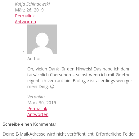
Katja Schindowski
März 26, 2019
Permalink
Antworten
Author
Oh, vielen Dank für den Hinweis! Das habe ich dann
tatsächlich übersehen – selbst wenn ich mit Goethe
eigentlich vertraut bin. Biologie ist allerdings weniger
mein Ding. 😉
Veronika
März 30, 2019
Permalink
Antworten
Schreibe einen Kommentar
Deine E-Mail-Adresse wird nicht veröffentlicht.
Erforderliche Felder