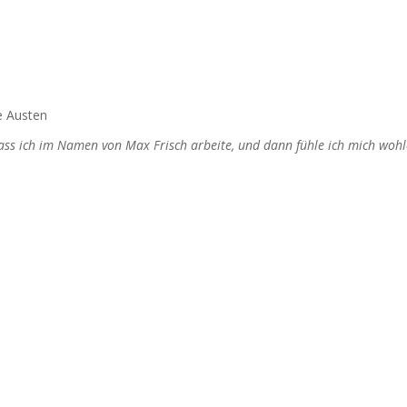
e Austen
dass ich im Namen von Max Frisch arbeite, und dann fühle ich mich wohl