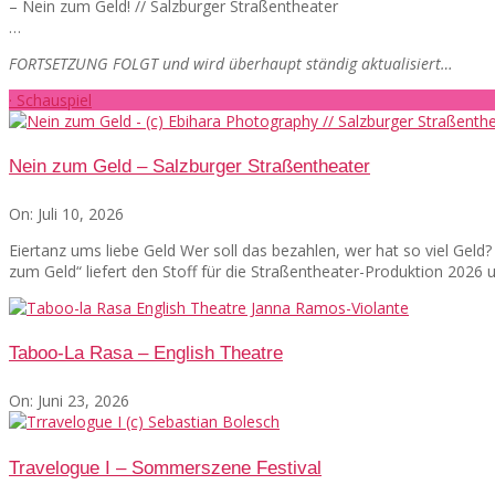
– Nein zum Geld! // Salzburger Straßentheater
…
FORTSETZUNG FOLGT und wird überhaupt ständig aktualisiert…
· Schauspiel
Nein zum Geld – Salzburger Straßentheater
On:
Juli 10, 2026
Eiertanz ums liebe Geld Wer soll das bezahlen, wer hat so viel Gel
zum Geld“ liefert den Stoff für die Straßentheater-Produktion 2026
Taboo-La Rasa – English Theatre
On:
Juni 23, 2026
Travelogue I – Sommerszene Festival