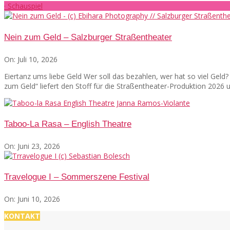
· Schauspiel
Nein zum Geld – Salzburger Straßentheater
On:
Juli 10, 2026
Eiertanz ums liebe Geld Wer soll das bezahlen, wer hat so viel Gel
zum Geld“ liefert den Stoff für die Straßentheater-Produktion 2026
Taboo-La Rasa – English Theatre
On:
Juni 23, 2026
Travelogue I – Sommerszene Festival
On:
Juni 10, 2026
KONTAKT