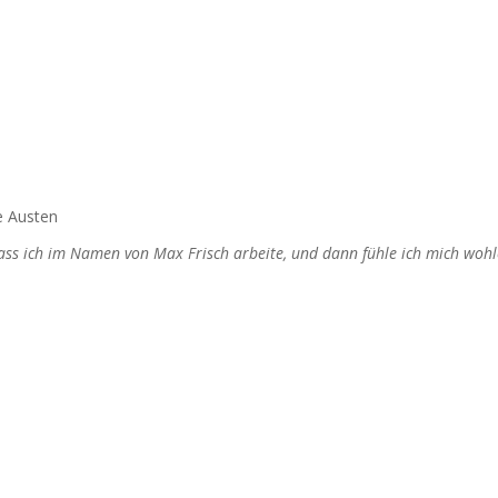
e Austen
dass ich im Namen von Max Frisch arbeite, und dann fühle ich mich wohl