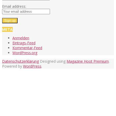
Email address:
META
Anmelden
Eintrags-Feed
Kommentar-Feed
WordPress.org
Datenschutzerklärung
Designed using
Magazine Hoot Premium
.
Powered by
WordPress
.