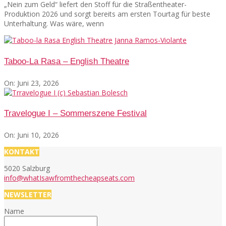
„Nein zum Geld“ liefert den Stoff für die Straßentheater-
Produktion 2026 und sorgt bereits am ersten Tourtag für beste
Unterhaltung. Was wäre, wenn
Taboo-La Rasa – English Theatre
On:
Juni 23, 2026
Travelogue I – Sommerszene Festival
On:
Juni 10, 2026
KONTAKT
5020 Salzburg
info@whatIsawfromthecheapseats.com
NEWSLETTER
Name