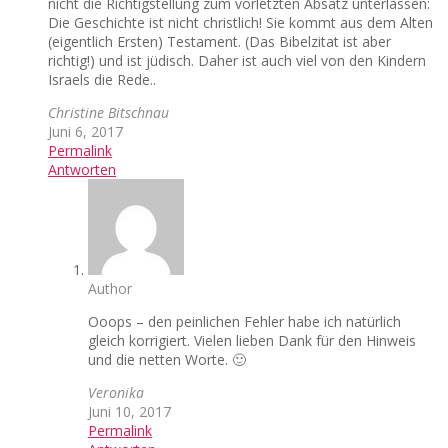
nicht die Richtigstellung zum vorletzten Absatz unterlassen:
Die Geschichte ist nicht christlich! Sie kommt aus dem Alten
(eigentlich Ersten) Testament. (Das Bibelzitat ist aber
richtig!) und ist jüdisch. Daher ist auch viel von den Kindern
Israels die Rede..
Christine Bitschnau
Juni 6, 2017
Permalink
Antworten
Author
Ooops – den peinlichen Fehler habe ich natürlich
gleich korrigiert. Vielen lieben Dank für den Hinweis
und die netten Worte. 🙂
Veronika
Juni 10, 2017
Permalink