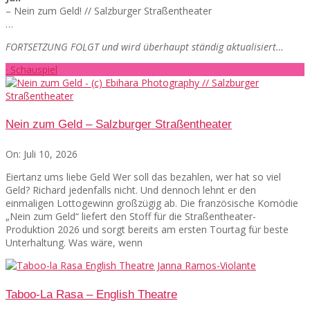
– Nein zum Geld! // Salzburger Straßentheater
…
FORTSETZUNG FOLGT und wird überhaupt ständig aktualisiert…
· Schauspiel
Nein zum Geld – Salzburger Straßentheater
On:
Juli 10, 2026
Eiertanz ums liebe Geld Wer soll das bezahlen, wer hat so viel
Geld? Richard jedenfalls nicht. Und dennoch lehnt er den
einmaligen Lottogewinn großzügig ab. Die französische Komödie
„Nein zum Geld“ liefert den Stoff für die Straßentheater-
Produktion 2026 und sorgt bereits am ersten Tourtag für beste
Unterhaltung. Was wäre, wenn
Taboo-La Rasa – English Theatre