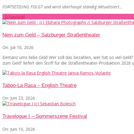
FORTSETZUNG FOLGT und wird überhaupt ständig aktualisiert…
· Schauspiel
Nein zum Geld – Salzburger Straßentheater
On:
Juli 10, 2026
Eiertanz ums liebe Geld Wer soll das bezahlen, wer hat so viel Gel
zum Geld“ liefert den Stoff für die Straßentheater-Produktion 2026
Taboo-La Rasa – English Theatre
On:
Juni 23, 2026
Travelogue I – Sommerszene Festival
On:
Juni 10, 2026