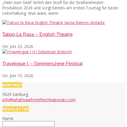
„Nein zum Geld“ liefert den Stoff für die Straßentheater-
Produktion 2026 und sorgt bereits am ersten Tourtag für beste
Unterhaltung. Was wäre, wenn
Taboo-La Rasa – English Theatre
On:
Juni 23, 2026
Travelogue I – Sommerszene Festival
On:
Juni 10, 2026
KONTAKT
5020 Salzburg
info@whatIsawfromthecheapseats.com
NEWSLETTER
Name