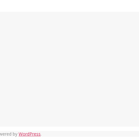
owered by
WordPress
.