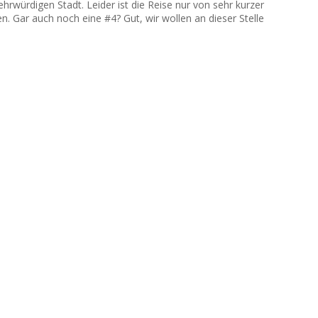
ehrwürdigen Stadt. Leider ist die Reise nur von sehr kurzer
n. Gar auch noch eine #4? Gut, wir wollen an dieser Stelle