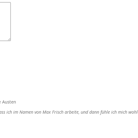
e Austen
dass ich im Namen von Max Frisch arbeite, und dann fühle ich mich wohl