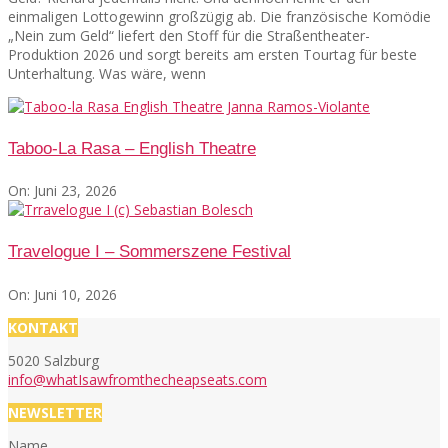
einmaligen Lottogewinn großzügig ab. Die französische Komödie
„Nein zum Geld“ liefert den Stoff für die Straßentheater-
Produktion 2026 und sorgt bereits am ersten Tourtag für beste
Unterhaltung. Was wäre, wenn
Taboo-La Rasa – English Theatre
On:
Juni 23, 2026
Travelogue I – Sommerszene Festival
On:
Juni 10, 2026
KONTAKT
5020 Salzburg
info@whatIsawfromthecheapseats.com
NEWSLETTER
Name