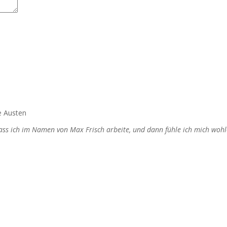
e Austen
dass ich im Namen von Max Frisch arbeite, und dann fühle ich mich wohl