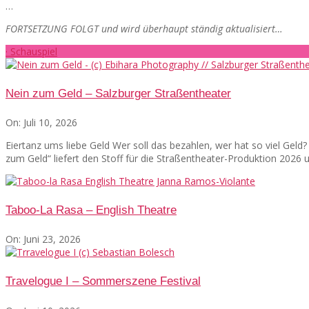
…
FORTSETZUNG FOLGT und wird überhaupt ständig aktualisiert…
· Schauspiel
Nein zum Geld – Salzburger Straßentheater
On:
Juli 10, 2026
Eiertanz ums liebe Geld Wer soll das bezahlen, wer hat so viel Gel
zum Geld“ liefert den Stoff für die Straßentheater-Produktion 2026
Taboo-La Rasa – English Theatre
On:
Juni 23, 2026
Travelogue I – Sommerszene Festival