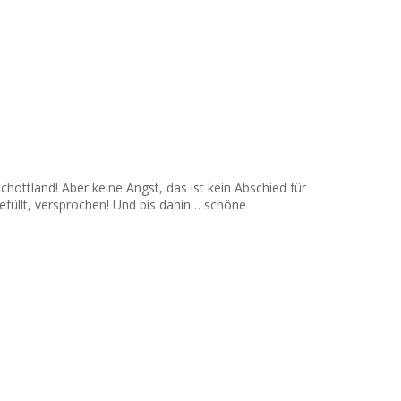
ottland! Aber keine Angst, das ist kein Abschied für
efüllt, versprochen! Und bis dahin… schöne