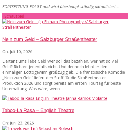
FORTSETZUNG FOLGT und wird überhaupt ständig aktualisiert…
· Schauspiel
Nein zum Geld – Salzburger Straßentheater
On:
Juli 10, 2026
Eiertanz ums liebe Geld Wer soll das bezahlen, wer hat so viel
Geld? Richard jedenfalls nicht. Und dennoch lehnt er den
einmaligen Lottogewinn großzügig ab. Die französische Komödie
„Nein zum Geld“ liefert den Stoff für die Straßentheater-
Produktion 2026 und sorgt bereits am ersten Tourtag für beste
Unterhaltung. Was wäre, wenn
Taboo-La Rasa – English Theatre
On:
Juni 23, 2026