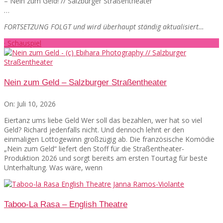
– Nein zum Geld! // Salzburger Straßentheater
…
FORTSETZUNG FOLGT und wird überhaupt ständig aktualisiert…
· Schauspiel
Nein zum Geld – Salzburger Straßentheater
On:
Juli 10, 2026
Eiertanz ums liebe Geld Wer soll das bezahlen, wer hat so viel
Geld? Richard jedenfalls nicht. Und dennoch lehnt er den
einmaligen Lottogewinn großzügig ab. Die französische Komödie
„Nein zum Geld“ liefert den Stoff für die Straßentheater-
Produktion 2026 und sorgt bereits am ersten Tourtag für beste
Unterhaltung. Was wäre, wenn
Taboo-La Rasa – English Theatre