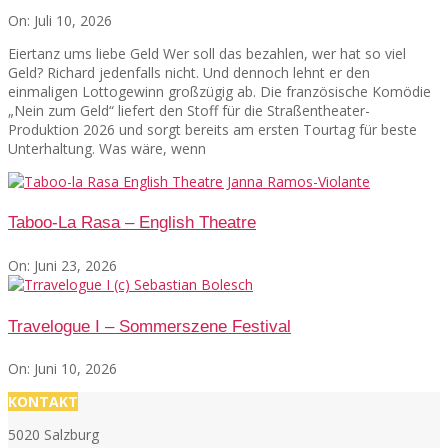
On:
Juli 10, 2026
Eiertanz ums liebe Geld Wer soll das bezahlen, wer hat so viel
Geld? Richard jedenfalls nicht. Und dennoch lehnt er den
einmaligen Lottogewinn großzügig ab. Die französische Komödie
„Nein zum Geld“ liefert den Stoff für die Straßentheater-
Produktion 2026 und sorgt bereits am ersten Tourtag für beste
Unterhaltung. Was wäre, wenn
Taboo-La Rasa – English Theatre
On:
Juni 23, 2026
Travelogue I – Sommerszene Festival
On:
Juni 10, 2026
KONTAKT
5020 Salzburg