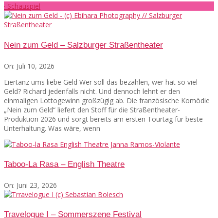
· Schauspiel
Nein zum Geld – Salzburger Straßentheater
On:
Juli 10, 2026
Eiertanz ums liebe Geld Wer soll das bezahlen, wer hat so viel
Geld? Richard jedenfalls nicht. Und dennoch lehnt er den
einmaligen Lottogewinn großzügig ab. Die französische Komödie
„Nein zum Geld“ liefert den Stoff für die Straßentheater-
Produktion 2026 und sorgt bereits am ersten Tourtag für beste
Unterhaltung. Was wäre, wenn
Taboo-La Rasa – English Theatre
On:
Juni 23, 2026
Travelogue I – Sommerszene Festival