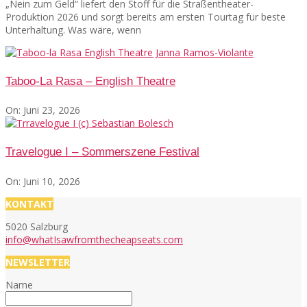
„Nein zum Geld“ liefert den Stoff für die Straßentheater-
Produktion 2026 und sorgt bereits am ersten Tourtag für beste
Unterhaltung. Was wäre, wenn
Taboo-La Rasa – English Theatre
On:
Juni 23, 2026
Travelogue I – Sommerszene Festival
On:
Juni 10, 2026
KONTAKT
5020 Salzburg
info@whatIsawfromthecheapseats.com
NEWSLETTER
Name